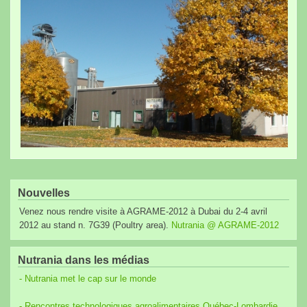
Nouvelles
Venez nous rendre visite à AGRAME-2012 à Dubai du 2-4 avril
2012 au stand n. 7G39 (Poultry area).
Nutrania @ AGRAME-2012
Nutrania dans les médias
- Nutrania met le cap sur le monde
- Rencontres technologiques agroalimentaires Québec-Lombardie