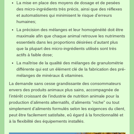
La mise en place des moyens de dosage et de pesées
des micro-ingrédients très précis, ainsi que des réflexes
et automatismes qui minimisent le risque d’erreurs
humaines;
La précision des mélanges et leur homogénéité doit être
maximale afin que chaque animal retrouve les nutriments
essentiels dans les proportions désirées d’autant plus
que la plupart des micro-ingrédients utilisés sont très
actifs à faible dose;
La maîtrise de la qualité des mélanges de granulométrie
différente qui est un élément clé de la fabrication des pré-
mélanges de minéraux & vitamines.
La demande sans cesse grandissante des consommateurs
envers des produits animaux plus sains, accompagnée de
l’intérêt croissant de l’industrie de nutrition animale pour la
production d’aliments alternatifs, d’aliments "niche" ou tout
simplement d’aliments formulés selon les exigences du client,
peut être facilement satisfaite, eû égard à la fonctionnalité et
à la flexibilité des équipements installés.